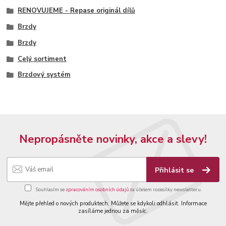
RENOVUJEME - Repase originál dílů
Brzdy
Brzdy
Celý sortiment
Brzdový systém
Nepropásněte novinky, akce a slevy!
Přihlásit se
Souhlasím se
zpracováním osobních údajů
za účelem rozesílky newsletteru.
Mějte přehled o nových produktech. Můžete se kdykoli odhlásit. Informace
zasíláme jednou za měsíc.