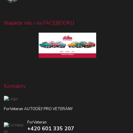
Najdete nás i na FACEBOOKU
Kontakty
ForVeteran AUTODÍLY PRO VETERÁNY
ForVeteran
+420 601 335 207