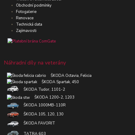
Obchodní podmínky
Fotogalerie
Renovace
Technická data
Zajímavosti
Náhradní díly na veterány
ŠKODA Octavia, Felicia
ŠKODA Spartak, 450
ŠKODA Tudor, 1101-2
ŠKODA 1200-2, 1203
ŠKODA 1000MB-110R
ŠKODA 105, 120, 130
ŠKODA FAVORIT
TATRA 603