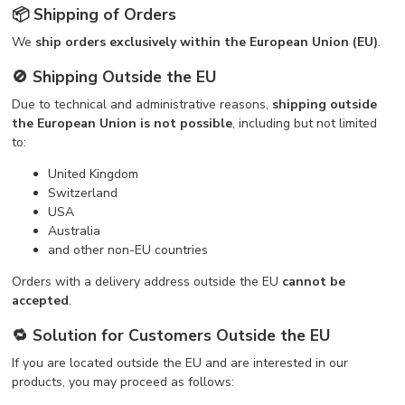
📦 Shipping of Orders
We
ship orders exclusively within the European Union (EU)
.
🚫 Shipping Outside the EU
Due to technical and administrative reasons,
shipping outside
the European Union is not possible
, including but not limited
to:
United Kingdom
Switzerland
USA
Australia
and other non-EU countries
Orders with a delivery address outside the EU
cannot be
accepted
.
🔁 Solution for Customers Outside the EU
If you are located outside the EU and are interested in our
products, you may proceed as follows: