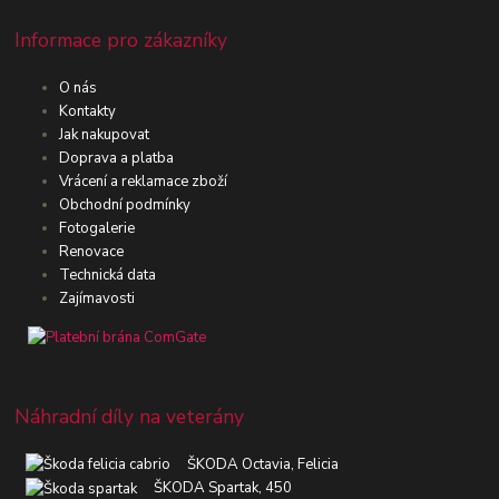
Informace pro zákazníky
O nás
Kontakty
Jak nakupovat
Doprava a platba
Vrácení a reklamace zboží
Obchodní podmínky
Fotogalerie
Renovace
Technická data
Zajímavosti
Náhradní díly na veterány
ŠKODA Octavia, Felicia
ŠKODA Spartak, 450