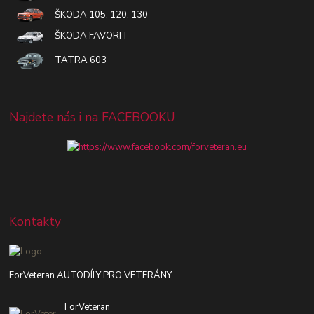
ŠKODA 105, 120, 130
ŠKODA FAVORIT
TATRA 603
Najdete nás i na FACEBOOKU
Kontakty
ForVeteran AUTODÍLY PRO VETERÁNY
ForVeteran