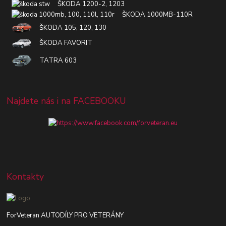
ŠKODA 1200-2, 1203
ŠKODA 1000MB-110R
ŠKODA 105, 120, 130
ŠKODA FAVORIT
TATRA 603
Najdete nás i na FACEBOOKU
Kontakty
ForVeteran AUTODÍLY PRO VETERÁNY