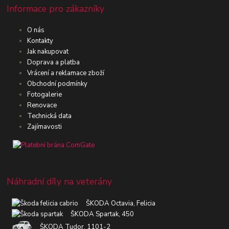
Informace pro zákazníky
O nás
Kontakty
Jak nakupovat
Doprava a platba
Vrácení a reklamace zboží
Obchodní podmínky
Fotogalerie
Renovace
Technická data
Zajímavosti
Náhradní díly na veterány
ŠKODA Octavia, Felicia
ŠKODA Spartak, 450
ŠKODA Tudor, 1101-2