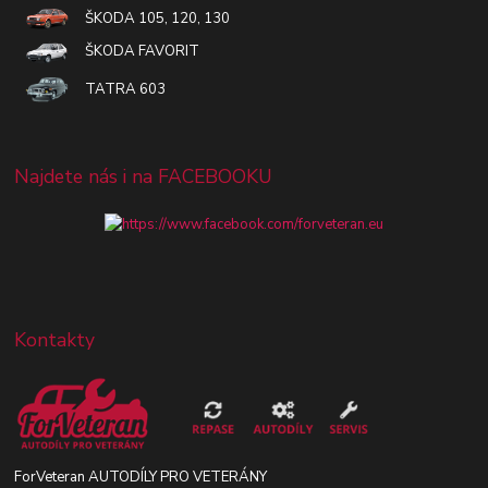
ŠKODA 105, 120, 130
ŠKODA FAVORIT
TATRA 603
Najdete nás i na FACEBOOKU
Kontakty
ForVeteran AUTODÍLY PRO VETERÁNY