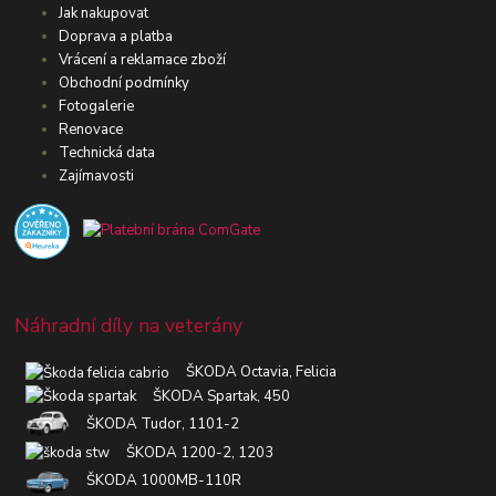
Jak nakupovat
Doprava a platba
Vrácení a reklamace zboží
Obchodní podmínky
Fotogalerie
Renovace
Technická data
Zajímavosti
Náhradní díly na veterány
ŠKODA Octavia, Felicia
ŠKODA Spartak, 450
ŠKODA Tudor, 1101-2
ŠKODA 1200-2, 1203
ŠKODA 1000MB-110R