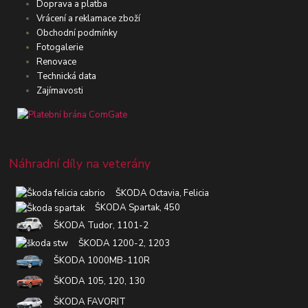
Doprava a platba
Vrácení a reklamace zboží
Obchodní podmínky
Fotogalerie
Renovace
Technická data
Zajímavosti
Náhradní díly na veterány
ŠKODA Octavia, Felicia
ŠKODA Spartak, 450
ŠKODA Tudor, 1101-2
ŠKODA 1200-2, 1203
ŠKODA 1000MB-110R
ŠKODA 105, 120, 130
ŠKODA FAVORIT