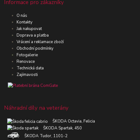
Informace pro zákazníky
O nás
Kontakty
Jak nakupovat
Doprava a platba
Vrácení a reklamace zboží
Obchodní podmínky
Fotogalerie
Renovace
Technická data
Zajímavosti
Náhradní díly na veterány
ŠKODA Octavia, Felicia
ŠKODA Spartak, 450
ŠKODA Tudor, 1101-2