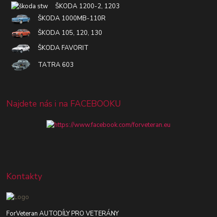
ŠKODA 1200-2, 1203
ŠKODA 1000MB-110R
ŠKODA 105, 120, 130
ŠKODA FAVORIT
TATRA 603
Najdete nás i na FACEBOOKU
Kontakty
ForVeteran AUTODÍLY PRO VETERÁNY