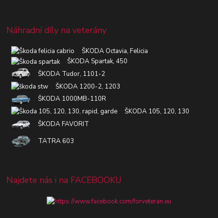
Náhradní díly na veterány
ŠKODA Octavia, Felicia
ŠKODA Spartak, 450
ŠKODA Tudor, 1101-2
ŠKODA 1200-2, 1203
ŠKODA 1000MB-110R
ŠKODA 105, 120, 130
ŠKODA FAVORIT
TATRA 603
Najdete nás i na FACEBOOKU