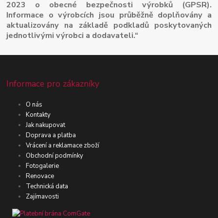
2023 o obecné bezpečnosti výrobků (GPSR).
Informace o výrobcích jsou průběžně doplňovány a
aktualizovány na základě podkladů poskytovaných
jednotlivými výrobci a dodavateli.“
Informace pro zákazníky
O nás
Kontakty
Jak nakupovat
Doprava a platba
Vrácení a reklamace zboží
Obchodní podmínky
Fotogalerie
Renovace
Technická data
Zajímavosti