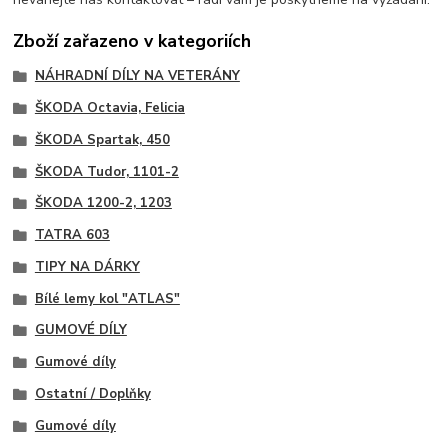
Zboží zařazeno v kategoriích
NÁHRADNÍ DÍLY NA VETERÁNY
ŠKODA Octavia, Felicia
ŠKODA Spartak, 450
ŠKODA Tudor, 1101-2
ŠKODA 1200-2, 1203
TATRA 603
TIPY NA DÁRKY
Bílé lemy kol "ATLAS"
GUMOVÉ DÍLY
Gumové díly
Ostatní / Doplňky
Gumové díly