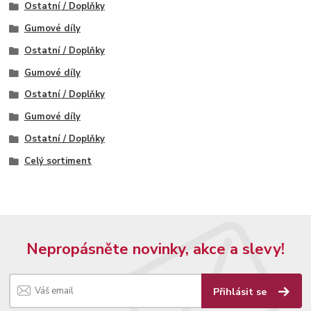
Ostatní / Doplňky
Gumové díly
Ostatní / Doplňky
Gumové díly
Ostatní / Doplňky
Gumové díly
Ostatní / Doplňky
Celý sortiment
Nepropásněte novinky, akce a slevy!
Přihlásit se