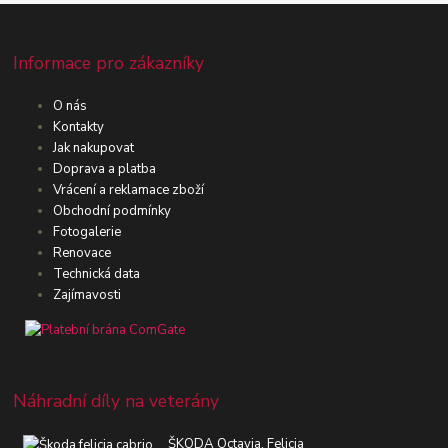
Informace pro zákazníky
O nás
Kontakty
Jak nakupovat
Doprava a platba
Vrácení a reklamace zboží
Obchodní podmínky
Fotogalerie
Renovace
Technická data
Zajímavosti
Náhradní díly na veterány
ŠKODA Octavia, Felicia