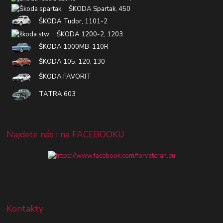
ŠKODA Spartak, 450
ŠKODA Tudor, 1101-2
ŠKODA 1200-2, 1203
ŠKODA 1000MB-110R
ŠKODA 105, 120, 130
ŠKODA FAVORIT
TATRA 603
Najdete nás i na FACEBOOKU
Kontakty