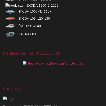
ŠKODA 1200-2, 1203
ŠKODA 1000MB-110R
ŠKODA 105, 120, 130
ŠKODA FAVORIT
TATRA 603
Najdete nás i na FACEBOOKU
Kontakty