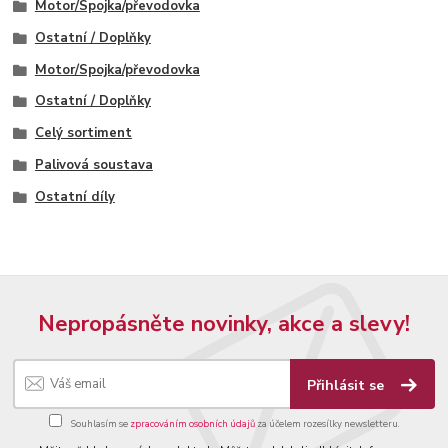
Motor/Spojka/převodovka
Ostatní / Doplňky
Motor/Spojka/převodovka
Ostatní / Doplňky
Celý sortiment
Palivová soustava
Ostatní díly
Nepropásněte novinky, akce a slevy!
Přihlásit se
Souhlasím se
zpracováním osobních údajů
za účelem rozesílky newsletteru.