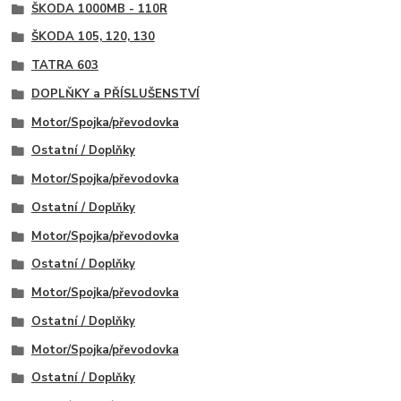
ŠKODA 1000MB - 110R
ŠKODA 105, 120, 130
TATRA 603
DOPLŇKY a PŘÍSLUŠENSTVÍ
Motor/Spojka/převodovka
Ostatní / Doplňky
Motor/Spojka/převodovka
Ostatní / Doplňky
Motor/Spojka/převodovka
Ostatní / Doplňky
Motor/Spojka/převodovka
Ostatní / Doplňky
Motor/Spojka/převodovka
Ostatní / Doplňky