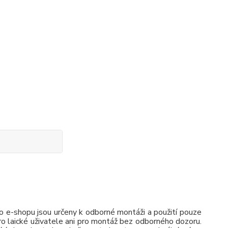
 e-shopu jsou určeny k odborné montáži a použití pouze
pro laické uživatele ani pro montáž bez odborného dozoru.