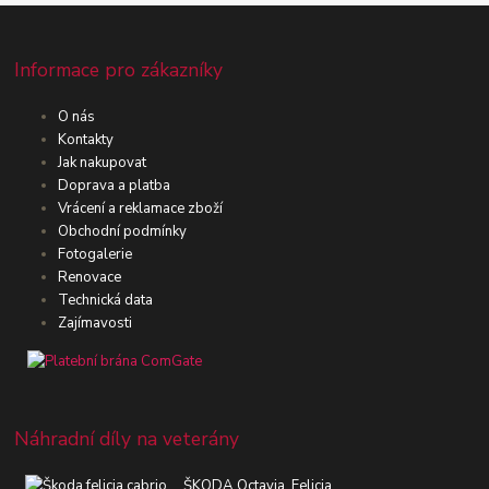
Informace pro zákazníky
O nás
Kontakty
Jak nakupovat
Doprava a platba
Vrácení a reklamace zboží
Obchodní podmínky
Fotogalerie
Renovace
Technická data
Zajímavosti
Náhradní díly na veterány
ŠKODA Octavia, Felicia