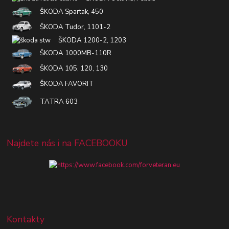
ŠKODA Spartak, 450
ŠKODA Tudor, 1101-2
ŠKODA 1200-2, 1203
ŠKODA 1000MB-110R
ŠKODA 105, 120, 130
ŠKODA FAVORIT
TATRA 603
Najdete nás i na FACEBOOKU
Kontakty