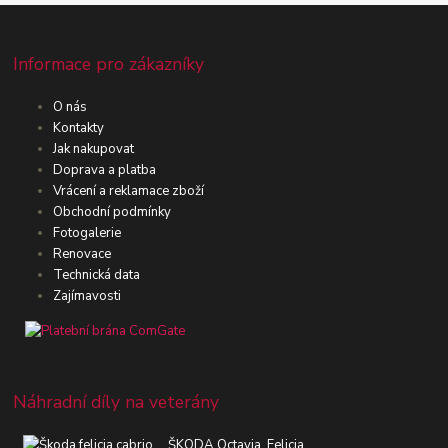
Informace pro zákazníky
O nás
Kontakty
Jak nakupovat
Doprava a platba
Vrácení a reklamace zboží
Obchodní podmínky
Fotogalerie
Renovace
Technická data
Zajímavosti
Náhradní díly na veterány
ŠKODA Octavia, Felicia