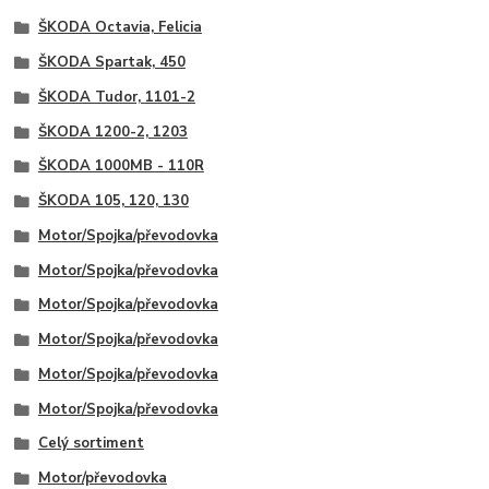
ŠKODA Octavia, Felicia
ŠKODA Spartak, 450
ŠKODA Tudor, 1101-2
ŠKODA 1200-2, 1203
ŠKODA 1000MB - 110R
ŠKODA 105, 120, 130
Motor/Spojka/převodovka
Motor/Spojka/převodovka
Motor/Spojka/převodovka
Motor/Spojka/převodovka
Motor/Spojka/převodovka
Motor/Spojka/převodovka
Celý sortiment
Motor/převodovka