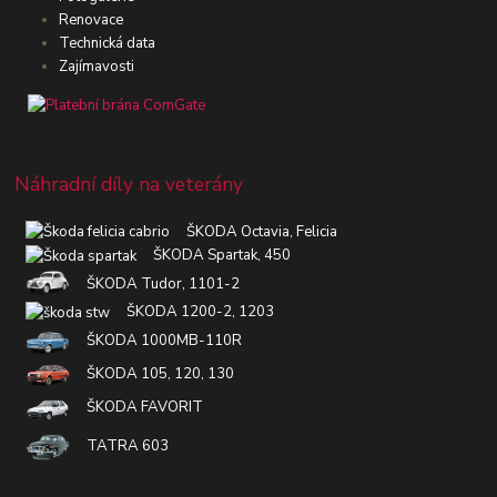
Renovace
Technická data
Zajímavosti
Náhradní díly na veterány
ŠKODA Octavia, Felicia
ŠKODA Spartak, 450
ŠKODA Tudor, 1101-2
ŠKODA 1200-2, 1203
ŠKODA 1000MB-110R
ŠKODA 105, 120, 130
ŠKODA FAVORIT
TATRA 603