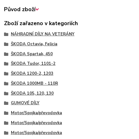
Původ zboží
Zboží zařazeno v kategoriích
NÁHRADNÍ DÍLY NA VETERÁNY
ŠKODA Octavia, Felicia
ŠKODA Spartak, 450
ŠKODA Tudor, 1101-2
ŠKODA 1200-2, 1203
ŠKODA 1000MB - 110R
ŠKODA 105, 120, 130
GUMOVÉ DÍLY
Motor/Spojka/převodovka
Motor/Spojka/převodovka
Motor/Spojka/převodovka