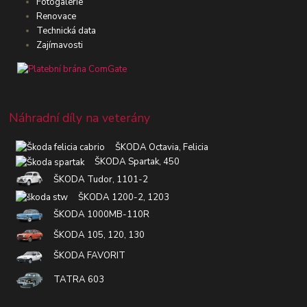
Fotogalerie
Renovace
Technická data
Zajímavosti
Náhradní díly na veterány
ŠKODA Octavia, Felicia
ŠKODA Spartak, 450
ŠKODA Tudor, 1101-2
ŠKODA 1200-2, 1203
ŠKODA 1000MB-110R
ŠKODA 105, 120, 130
ŠKODA FAVORIT
TATRA 603