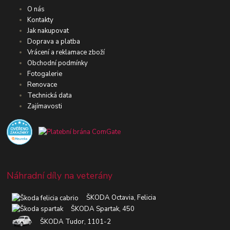
O nás
Kontakty
Jak nakupovat
Doprava a platba
Vrácení a reklamace zboží
Obchodní podmínky
Fotogalerie
Renovace
Technická data
Zajímavosti
Náhradní díly na veterány
ŠKODA Octavia, Felicia
ŠKODA Spartak, 450
ŠKODA Tudor, 1101-2