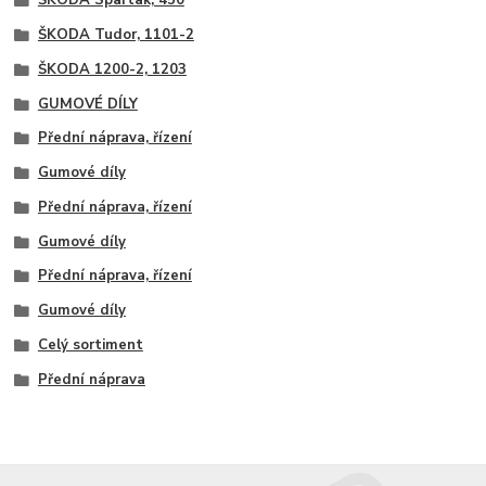
ŠKODA Spartak, 450
ŠKODA Tudor, 1101-2
ŠKODA 1200-2, 1203
GUMOVÉ DÍLY
Přední náprava, řízení
Gumové díly
Přední náprava, řízení
Gumové díly
Přední náprava, řízení
Gumové díly
Celý sortiment
Přední náprava