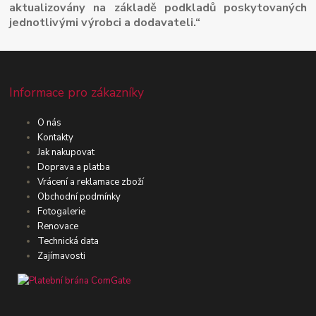
aktualizovány na základě podkladů poskytovaných
jednotlivými výrobci a dodavateli.“
Informace pro zákazníky
O nás
Kontakty
Jak nakupovat
Doprava a platba
Vrácení a reklamace zboží
Obchodní podmínky
Fotogalerie
Renovace
Technická data
Zajímavosti