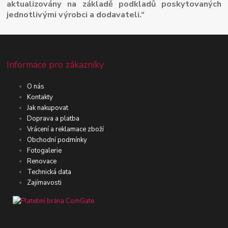
aktualizovány na základě podkladů poskytovaných
jednotlivými výrobci a dodavateli.“
Informace pro zákazníky
O nás
Kontakty
Jak nakupovat
Doprava a platba
Vrácení a reklamace zboží
Obchodní podmínky
Fotogalerie
Renovace
Technická data
Zajímavosti