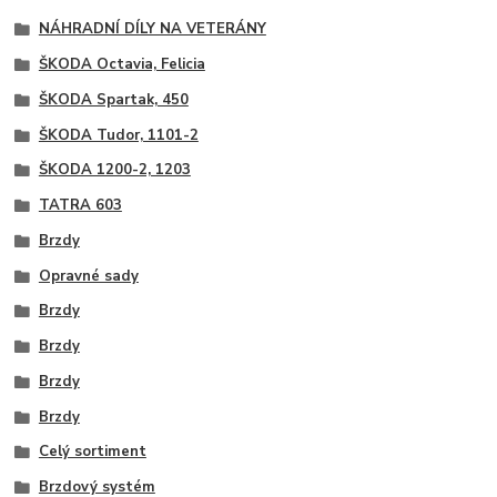
NÁHRADNÍ DÍLY NA VETERÁNY
ŠKODA Octavia, Felicia
ŠKODA Spartak, 450
ŠKODA Tudor, 1101-2
ŠKODA 1200-2, 1203
TATRA 603
Brzdy
Opravné sady
Brzdy
Brzdy
Brzdy
Brzdy
Celý sortiment
Brzdový systém