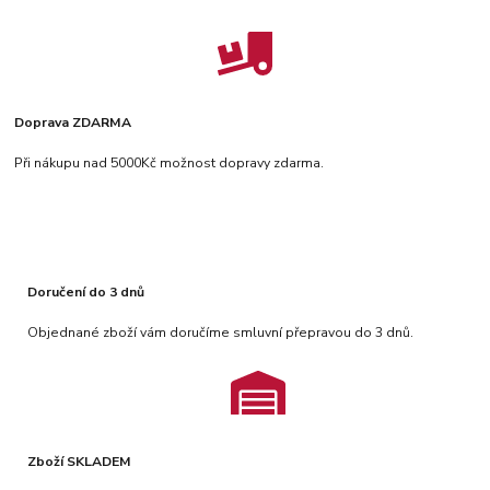
Doprava ZDARMA
Při nákupu nad 5000Kč možnost dopravy zdarma.
Doručení do 3 dnů
Objednané zboží vám doručíme smluvní přepravou do 3 dnů.
Zboží SKLADEM