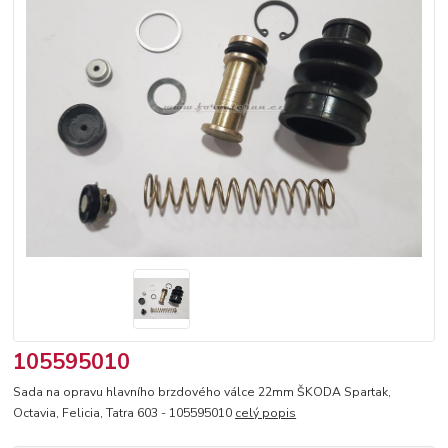
105595010
Sada na opravu hlavního brzdového válce 22mm ŠKODA Spartak,
Octavia, Felicia, Tatra 603 - 105595010
celý popis