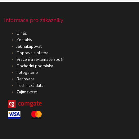
Informace pro zákazníky
O nás
Kontakty
Jak nakupovat
Doprava a platba
Vrácení a reklamace zboží
Obchodní podmínky
Fotogalerie
Renovace
Technická data
Zajímavosti