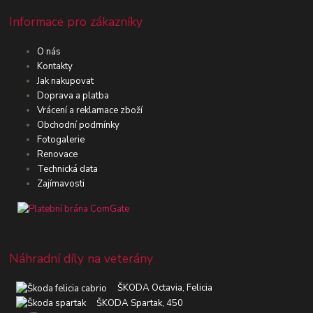
Informace pro zákazníky
O nás
Kontakty
Jak nakupovat
Doprava a platba
Vrácení a reklamace zboží
Obchodní podmínky
Fotogalerie
Renovace
Technická data
Zajímavosti
Náhradní díly na veterány
ŠKODA Octavia, Felicia
ŠKODA Spartak, 450