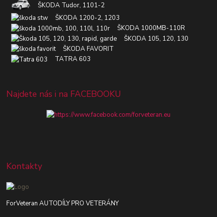
ŠKODA Tudor, 1101-2
ŠKODA 1200-2, 1203
ŠKODA 1000MB-110R
ŠKODA 105, 120, 130
ŠKODA FAVORIT
TATRA 603
Najdete nás i na FACEBOOKU
Kontakty
ForVeteran AUTODÍLY PRO VETERÁNY