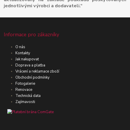
jednotlivými výrobci a dodavateli.“
Informace pro zákazníky
O nás
Kontakty
Jak nakupovat
Doprava a platba
Vrácení a reklamace zboží
Obchodní podmínky
Fotogalerie
Renovace
Technická data
Zajímavosti