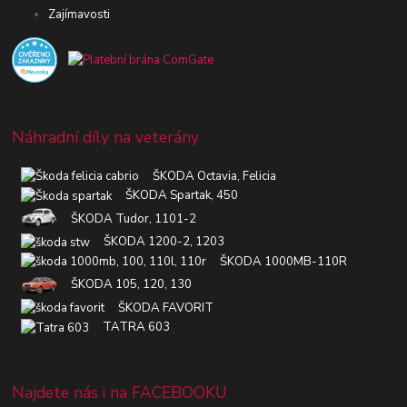
Zajímavosti
Náhradní díly na veterány
ŠKODA Octavia, Felicia
ŠKODA Spartak, 450
ŠKODA Tudor, 1101-2
ŠKODA 1200-2, 1203
ŠKODA 1000MB-110R
ŠKODA 105, 120, 130
ŠKODA FAVORIT
TATRA 603
Najdete nás i na FACEBOOKU