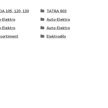
A 105, 120, 130
TATRA 603
-Elektro
Auto-Elektro
-Elektro
Auto-Elektro
 sortiment
Elektrodíly