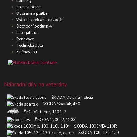
Kontakty
Jak nakupovat
Doprava a platba
Vrácení a reklamace zboží
Obchodní podmínky
Fotogalerie
Renovace
Technická data
Zajímavosti
Náhradní díly na veterány
ŠKODA Octavia, Felicia
ŠKODA Spartak, 450
ŠKODA Tudor, 1101-2
ŠKODA 1200-2, 1203
ŠKODA 1000MB-110R
ŠKODA 105, 120, 130