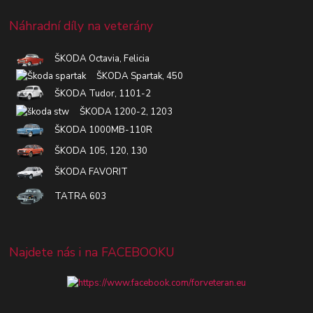
Náhradní díly na veterány
ŠKODA Octavia, Felicia
ŠKODA Spartak, 450
ŠKODA Tudor, 1101-2
ŠKODA 1200-2, 1203
ŠKODA 1000MB-110R
ŠKODA 105, 120, 130
ŠKODA FAVORIT
TATRA 603
Najdete nás i na FACEBOOKU