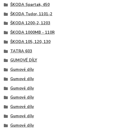
ŠKODA Spartak, 450
ŠKODA Tudor, 1101-2
ŠKODA 1200-2, 1203
ŠKODA 1000MB - 110R
ŠKODA 105, 120, 130
TATRA 603
GUMOVÉ DÍLY
Gumové díly
Gumové díly
Gumové díly
Gumové díly
Gumové díly
Gumové díly
Gumové díly