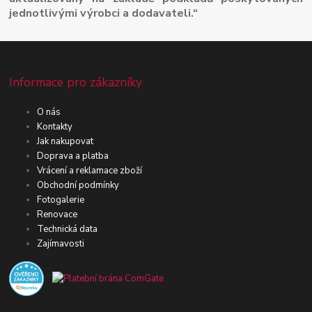
jednotlivými výrobci a dodavateli.“
Informace pro zákazníky
O nás
Kontakty
Jak nakupovat
Doprava a platba
Vrácení a reklamace zboží
Obchodní podmínky
Fotogalerie
Renovace
Technická data
Zajímavosti