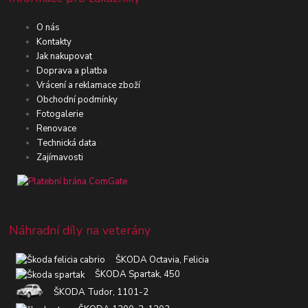
O nás
Kontakty
Jak nakupovat
Doprava a platba
Vrácení a reklamace zboží
Obchodní podmínky
Fotogalerie
Renovace
Technická data
Zajímavosti
Náhradní díly na veterány
ŠKODA Octavia, Felicia
ŠKODA Spartak, 450
ŠKODA Tudor, 1101-2