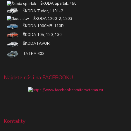
ŠKODA Spartak, 450
ŠKODA Tudor, 1101-2
ŠKODA 1200-2, 1203
ŠKODA 1000MB-110R
ŠKODA 105, 120, 130
ŠKODA FAVORIT
TATRA 603
Najdete nás i na FACEBOOKU
Kontakty