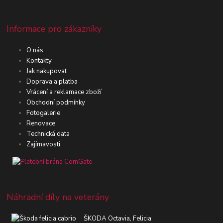
Informace pro zákazníky
O nás
Kontakty
Jak nakupovat
Doprava a platba
Vrácení a reklamace zboží
Obchodní podmínky
Fotogalerie
Renovace
Technická data
Zajímavosti
Náhradní díly na veterány
ŠKODA Octavia, Felicia