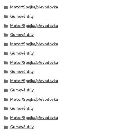
Motor/Spojka/převodovka
Gumové díly
Motor/Spojka/převodovka
Gumové díly
Motor/Spojka/převodovka
Gumové díly
Motor/Spojka/převodovka
Gumové díly
Motor/Spojka/převodovka
Gumové díly
Motor/Spojka/převodovka
Gumové díly
Motor/Spojka/převodovka
Gumové díly