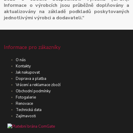
Informace o výrobcích jsou průběžně doplňovány a
aktualizovány na základě podkladů poskytovaných
jednotlivými výrobci a dodavateli.“
Informace pro zákazníky
O nás
Kontakty
Jak nakupovat
Doprava a platba
Vrácení a reklamace zboží
Obchodní podmínky
Fotogalerie
Renovace
Technická data
Zajímavosti