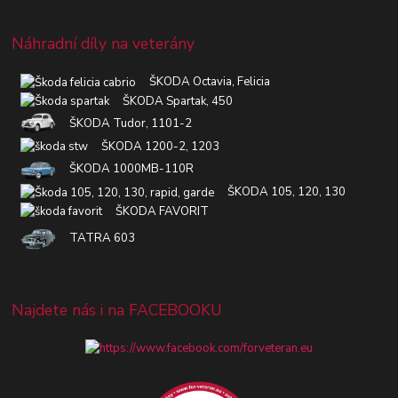
Náhradní díly na veterány
ŠKODA Octavia, Felicia
ŠKODA Spartak, 450
ŠKODA Tudor, 1101-2
ŠKODA 1200-2, 1203
ŠKODA 1000MB-110R
ŠKODA 105, 120, 130
ŠKODA FAVORIT
TATRA 603
Najdete nás i na FACEBOOKU