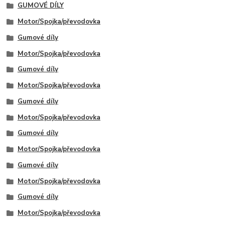
GUMOVÉ DÍLY
Motor/Spojka/převodovka
Gumové díly
Motor/Spojka/převodovka
Gumové díly
Motor/Spojka/převodovka
Gumové díly
Motor/Spojka/převodovka
Gumové díly
Motor/Spojka/převodovka
Gumové díly
Motor/Spojka/převodovka
Gumové díly
Motor/Spojka/převodovka