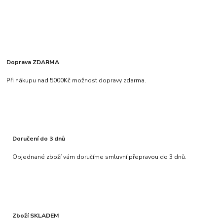
Doprava ZDARMA
Při nákupu nad 5000Kč možnost dopravy zdarma.
Doručení do 3 dnů
Objednané zboží vám doručíme smluvní přepravou do 3 dnů.
Zboží SKLADEM