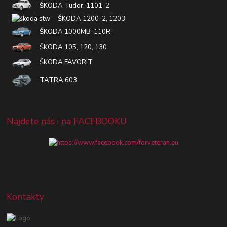
ŠKODA Tudor, 1101-2
ŠKODA 1200-2, 1203
ŠKODA 1000MB-110R
ŠKODA 105, 120, 130
ŠKODA FAVORIT
TATRA 603
Najdete nás i na FACEBOOKU
Kontakty