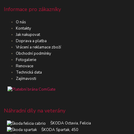
Informace pro zákazníky
O nás
Kontakty
Jak nakupovat
Doprava a platba
Vrácení a reklamace zboží
Obchodní podmínky
Fotogalerie
Renovace
Technická data
Zajímavosti
Náhradní díly na veterány
ŠKODA Octavia, Felicia
ŠKODA Spartak, 450