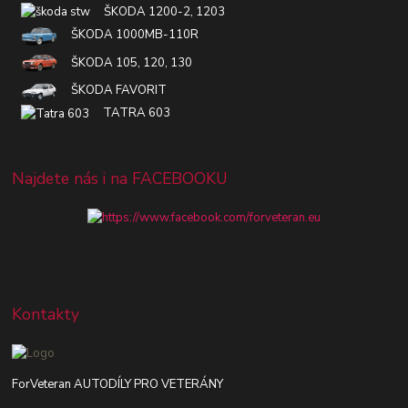
ŠKODA 1200-2, 1203
ŠKODA 1000MB-110R
ŠKODA 105, 120, 130
ŠKODA FAVORIT
TATRA 603
Najdete nás i na FACEBOOKU
Kontakty
ForVeteran AUTODÍLY PRO VETERÁNY