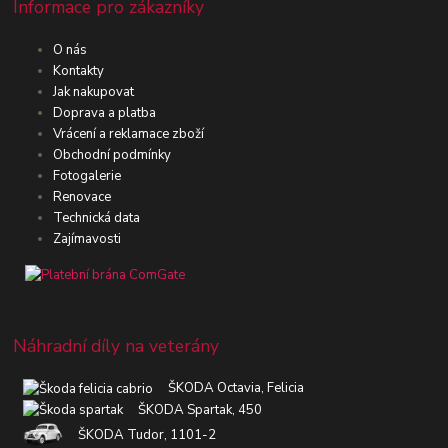
Informace pro zákazníky
O nás
Kontakty
Jak nakupovat
Doprava a platba
Vrácení a reklamace zboží
Obchodní podmínky
Fotogalerie
Renovace
Technická data
Zajímavosti
Náhradní díly na veterány
ŠKODA Octavia, Felicia
ŠKODA Spartak, 450
ŠKODA Tudor, 1101-2