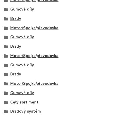
Motor/Spojka/převodovka
Gumové díly
Brzdy
Motor/Spojka/převodovka
Gumové díly
Brzdy
Motor/Spojka/převodovka
Gumové díly
Brzdy
Motor/Spojka/převodovka
Gumové díly
Celý sortiment
Brzdový systém