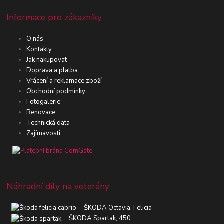
Informace pro zákazníky
O nás
Kontakty
Jak nakupovat
Doprava a platba
Vrácení a reklamace zboží
Obchodní podmínky
Fotogalerie
Renovace
Technická data
Zajímavosti
Náhradní díly na veterány
ŠKODA Octavia, Felicia
ŠKODA Spartak, 450