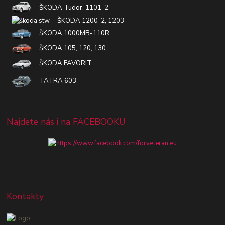
ŠKODA Tudor, 1101-2
ŠKODA 1200-2, 1203
ŠKODA 1000MB-110R
ŠKODA 105, 120, 130
ŠKODA FAVORIT
TATRA 603
Najdete nás i na FACEBOOKU
Kontakty