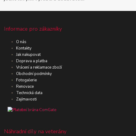
Informace pro zákazníky
O nás
Kontakty
Jak nakupovat
Doprava a platba
Vrácení a reklamace zboží
Obchodní podmínky
Fotogalerie
Renovace
Technická data
Zajímavosti
Náhradní díly na veterány