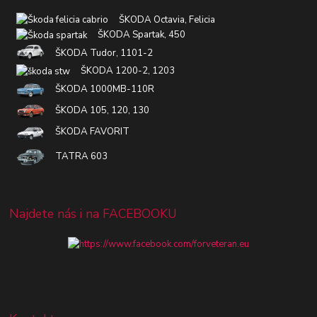
ŠKODA Octavia, Felicia
ŠKODA Spartak, 450
ŠKODA Tudor, 1101-2
ŠKODA 1200-2, 1203
ŠKODA 1000MB-110R
ŠKODA 105, 120, 130
ŠKODA FAVORIT
TATRA 603
Najdete nás i na FACEBOOKU