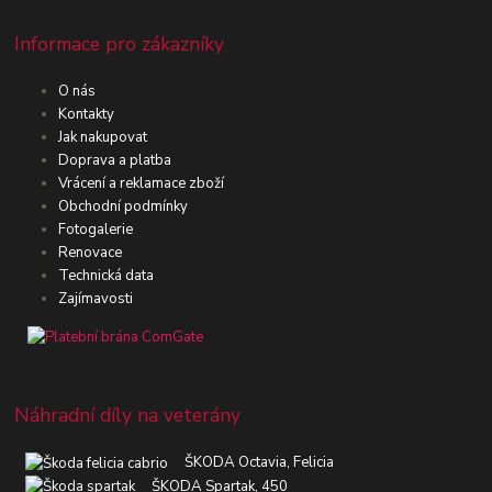
Informace pro zákazníky
O nás
Kontakty
Jak nakupovat
Doprava a platba
Vrácení a reklamace zboží
Obchodní podmínky
Fotogalerie
Renovace
Technická data
Zajímavosti
Náhradní díly na veterány
ŠKODA Octavia, Felicia
ŠKODA Spartak, 450