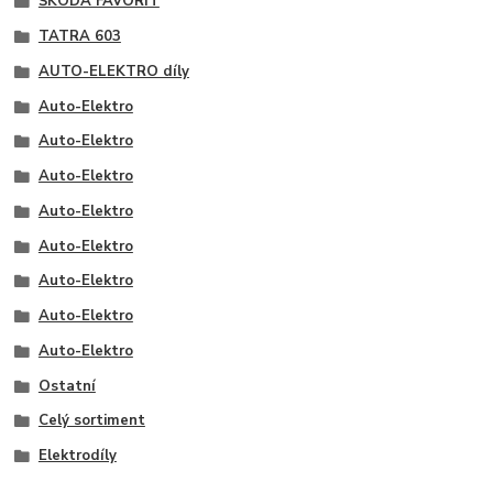
ŠKODA FAVORIT
TATRA 603
AUTO-ELEKTRO díly
Auto-Elektro
Auto-Elektro
Auto-Elektro
Auto-Elektro
Auto-Elektro
Auto-Elektro
Auto-Elektro
Auto-Elektro
Ostatní
Celý sortiment
Elektrodíly