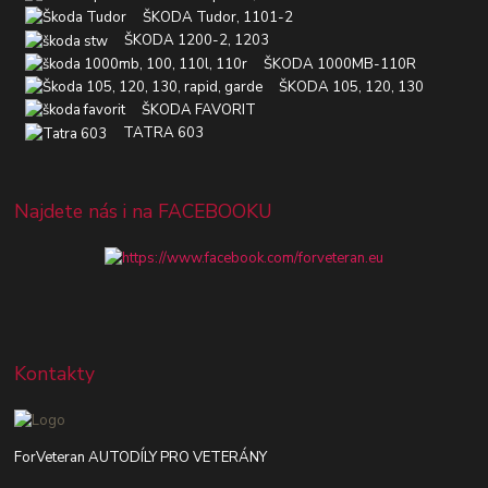
ŠKODA Tudor, 1101-2
ŠKODA 1200-2, 1203
ŠKODA 1000MB-110R
ŠKODA 105, 120, 130
ŠKODA FAVORIT
TATRA 603
Najdete nás i na FACEBOOKU
Kontakty
ForVeteran AUTODÍLY PRO VETERÁNY