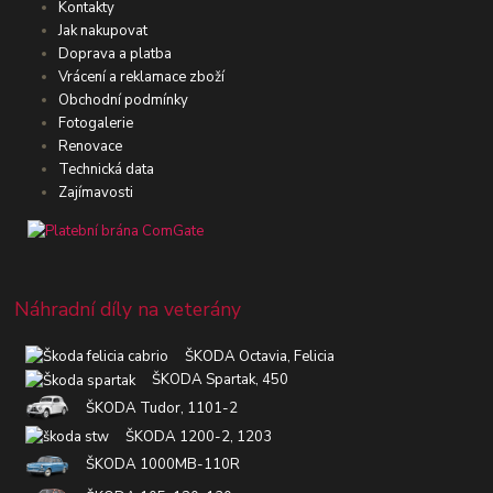
Kontakty
Jak nakupovat
Doprava a platba
Vrácení a reklamace zboží
Obchodní podmínky
Fotogalerie
Renovace
Technická data
Zajímavosti
Náhradní díly na veterány
ŠKODA Octavia, Felicia
ŠKODA Spartak, 450
ŠKODA Tudor, 1101-2
ŠKODA 1200-2, 1203
ŠKODA 1000MB-110R