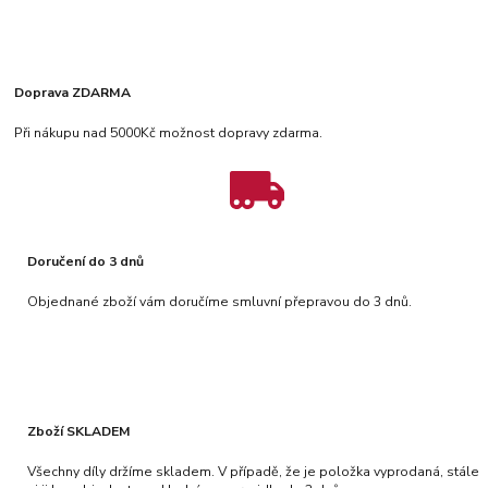
Doprava ZDARMA
Při nákupu nad 5000Kč možnost dopravy zdarma.
Doručení do 3 dnů
Objednané zboží vám doručíme smluvní přepravou do 3 dnů.
Zboží SKLADEM
Všechny díly držíme skladem. V případě, že je položka vyprodaná, stále