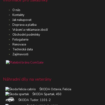
O nás
Kontakty
Jak nakupovat
Doprava a platba
Vrácení a reklamace zboží
Obchodní podmínky
Fotogalerie
Renovace
Technická data
Zajímavosti
Náhradní díly na veterány
ŠKODA Octavia, Felicia
ŠKODA Spartak, 450
ŠKODA Tudor, 1101-2