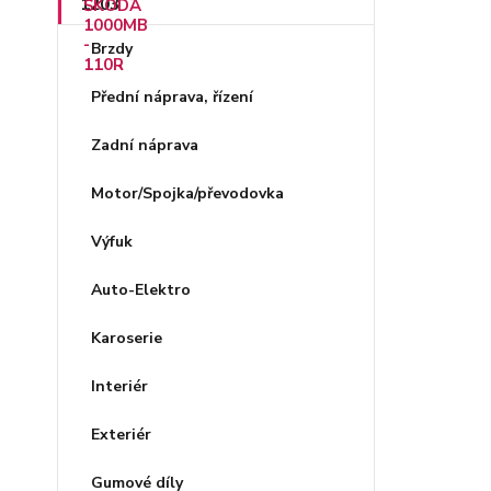
Brzdy
Přední náprava, řízení
Zadní náprava
Motor/Spojka/převodovka
Výfuk
Auto-Elektro
Karoserie
Interiér
Exteriér
Gumové díly