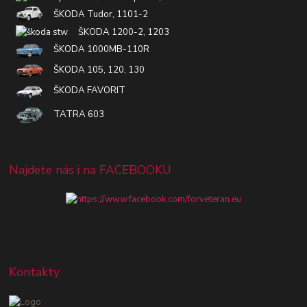
ŠKODA Tudor, 1101-2
ŠKODA 1200-2, 1203
ŠKODA 1000MB-110R
ŠKODA 105, 120, 130
ŠKODA FAVORIT
TATRA 603
Najdete nás i na FACEBOOKU
Kontakty