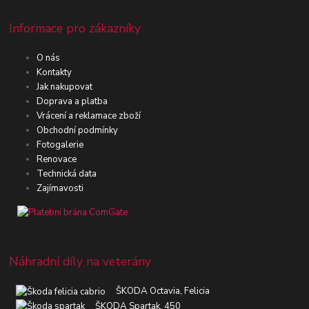
Informace pro zákazníky
O nás
Kontakty
Jak nakupovat
Doprava a platba
Vrácení a reklamace zboží
Obchodní podmínky
Fotogalerie
Renovace
Technická data
Zajímavosti
Náhradní díly na veterány
ŠKODA Octavia, Felicia
ŠKODA Spartak, 450