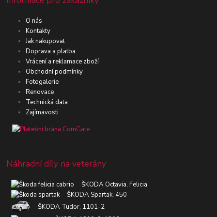
O nás
Kontakty
Jak nakupovat
Doprava a platba
Vrácení a reklamace zboží
Obchodní podmínky
Fotogalerie
Renovace
Technická data
Zajímavosti
Náhradní díly na veterány
ŠKODA Octavia, Felicia
ŠKODA Spartak, 450
ŠKODA Tudor, 1101-2