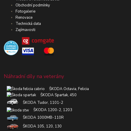
Obchodní podmínky
Fotogalerie
Renovace
Technická data
Zajímavosti
Náhradní díly na veterány
ŠKODA Octavia, Felicia
ŠKODA Spartak, 450
ŠKODA Tudor, 1101-2
ŠKODA 1200-2, 1203
ŠKODA 1000MB-110R
ŠKODA 105, 120, 130