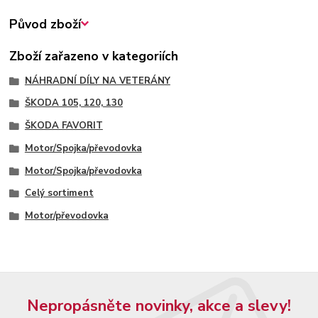
Původ zboží
Zboží zařazeno v kategoriích
NÁHRADNÍ DÍLY NA VETERÁNY
ŠKODA 105, 120, 130
ŠKODA FAVORIT
Motor/Spojka/převodovka
Motor/Spojka/převodovka
Celý sortiment
Motor/převodovka
Nepropásněte novinky, akce a slevy!