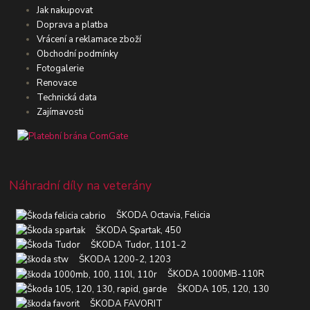
Jak nakupovat
Doprava a platba
Vrácení a reklamace zboží
Obchodní podmínky
Fotogalerie
Renovace
Technická data
Zajímavosti
Náhradní díly na veterány
ŠKODA Octavia, Felicia
ŠKODA Spartak, 450
ŠKODA Tudor, 1101-2
ŠKODA 1200-2, 1203
ŠKODA 1000MB-110R
ŠKODA 105, 120, 130
ŠKODA FAVORIT