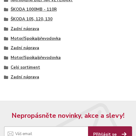
ŠKODA 1000MB - 110R
ŠKODA 105, 120, 130
Zadní náprava
Motor/Spojka/převodovka
Zadní náprava
Motor/Spojka/převodovka
Celý sortiment
Zadní náprava
Nepropásněte novinky, akce a slevy!
Přihlásit se