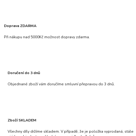
Doprava ZDARMA
Při nákupu nad 5000Kč možnost dopravy zdarma.
Doručení do 3 dnů
Objednané zboží vám doručíme smluvní přepravou do 3 dnů.
Zboží SKLADEM
Všechny díly držíme skladem. V případě, že je položka vyprodaná, stále