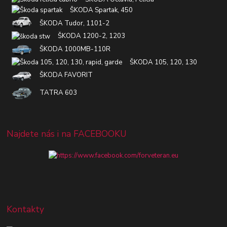
ŠKODA Spartak, 450
ŠKODA Tudor, 1101-2
ŠKODA 1200-2, 1203
ŠKODA 1000MB-110R
ŠKODA 105, 120, 130
ŠKODA FAVORIT
TATRA 603
Najdete nás i na FACEBOOKU
Kontakty