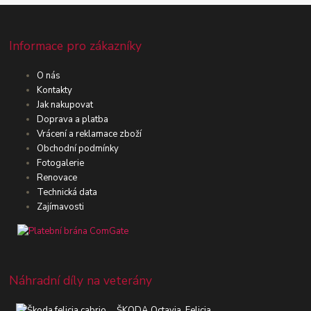
Informace pro zákazníky
O nás
Kontakty
Jak nakupovat
Doprava a platba
Vrácení a reklamace zboží
Obchodní podmínky
Fotogalerie
Renovace
Technická data
Zajímavosti
Náhradní díly na veterány
ŠKODA Octavia, Felicia