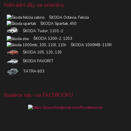
Náhradní díly na veterány
ŠKODA Octavia, Felicia
ŠKODA Spartak, 450
ŠKODA Tudor, 1101-2
ŠKODA 1200-2, 1203
ŠKODA 1000MB-110R
ŠKODA 105, 120, 130
ŠKODA FAVORIT
TATRA 603
Najdete nás i na FACEBOOKU