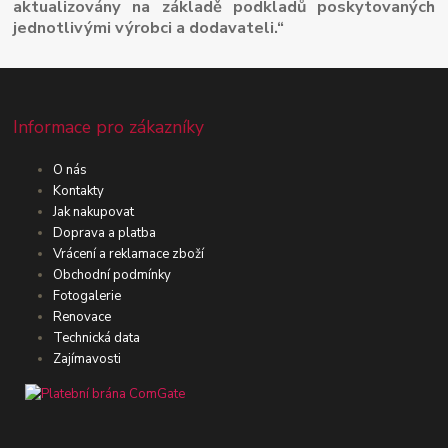
aktualizovány na základě podkladů poskytovaných
jednotlivými výrobci a dodavateli.“
Informace pro zákazníky
O nás
Kontakty
Jak nakupovat
Doprava a platba
Vrácení a reklamace zboží
Obchodní podmínky
Fotogalerie
Renovace
Technická data
Zajímavosti