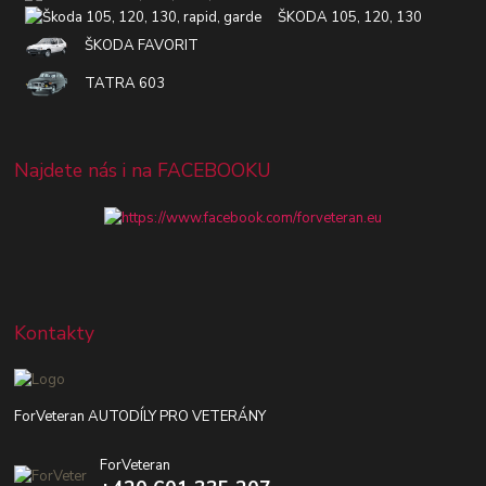
ŠKODA 105, 120, 130
ŠKODA FAVORIT
TATRA 603
Najdete nás i na FACEBOOKU
Kontakty
ForVeteran AUTODÍLY PRO VETERÁNY
ForVeteran