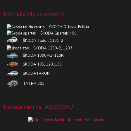
Náhradní díly na veterány
ŠKODA Octavia, Felicia
ŠKODA Spartak, 450
ŠKODA Tudor, 1101-2
ŠKODA 1200-2, 1203
ŠKODA 1000MB-110R
ŠKODA 105, 120, 130
ŠKODA FAVORIT
TATRA 603
Najdete nás i na FACEBOOKU