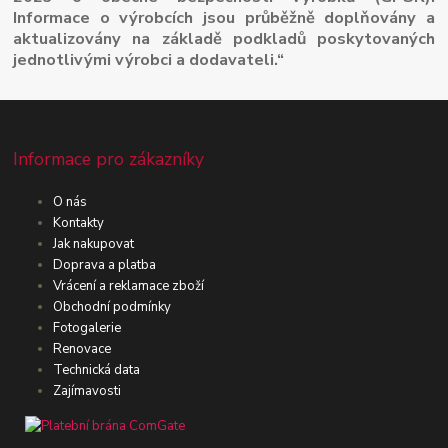
Informace o výrobcích jsou průběžně doplňovány a
aktualizovány na základě podkladů poskytovaných
jednotlivými výrobci a dodavateli.“
Informace pro zákazníky
O nás
Kontakty
Jak nakupovat
Doprava a platba
Vrácení a reklamace zboží
Obchodní podmínky
Fotogalerie
Renovace
Technická data
Zajímavosti