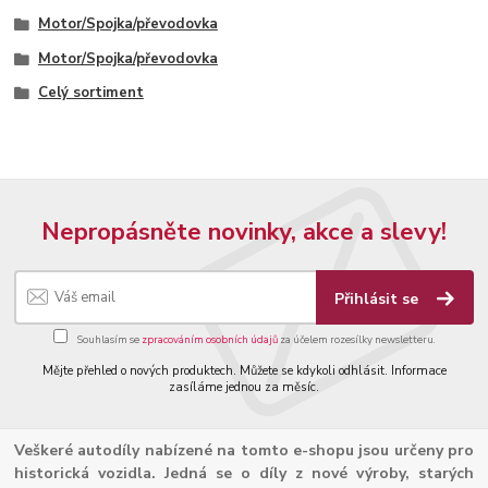
Motor/Spojka/převodovka
Motor/Spojka/převodovka
Celý sortiment
Nepropásněte novinky, akce a slevy!
Přihlásit se
Souhlasím se
zpracováním osobních údajů
za účelem rozesílky newsletteru.
Mějte přehled o nových produktech. Můžete se kdykoli odhlásit. Informace
zasíláme jednou za měsíc.
Veškeré autodíly nabízené na tomto e-shopu jsou určeny pro
historická vozidla. Jedná se o díly z nové výroby, starých